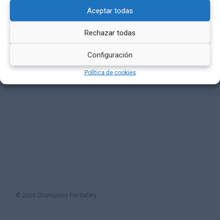
Aceptar todas
Rechazar todas
Configuración
Política de cookies
Política de cookies (UE)
© 2026 Champions For Safety