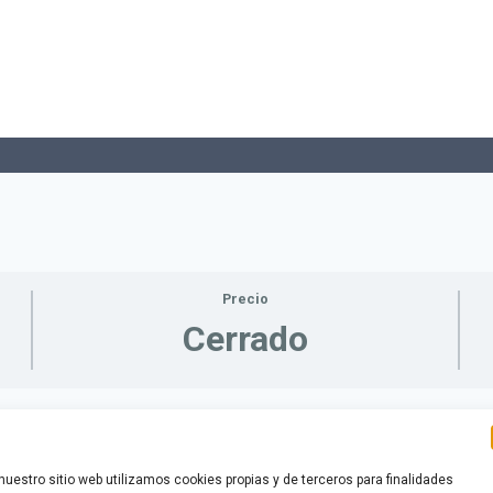
Precio
Cerrado
nuestro sitio web utilizamos cookies propias y de terceros para finalidades