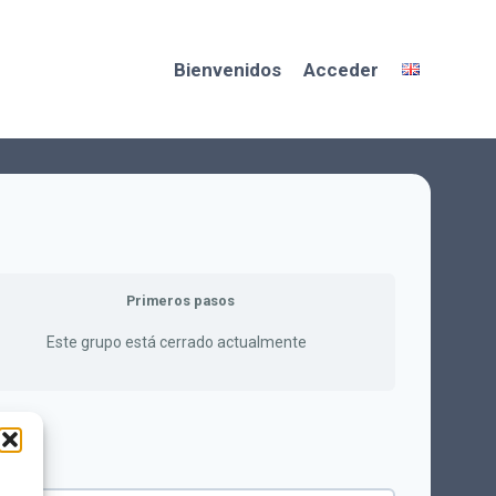
Bienvenidos
Acceder
Primeros pasos
Este grupo está cerrado actualmente