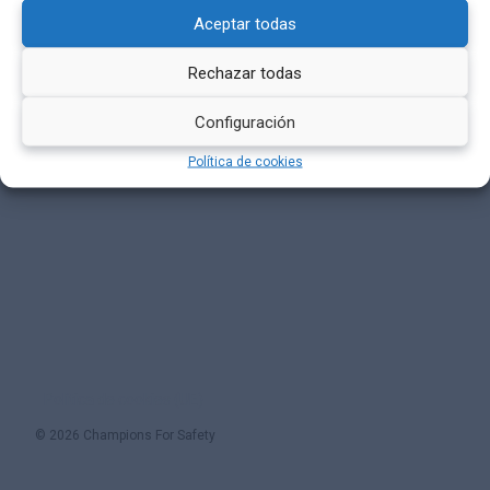
Aceptar todas
Rechazar todas
Configuración
Política de cookies
Política de cookies (UE)
© 2026 Champions For Safety