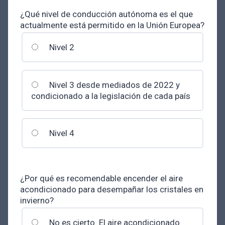
¿Qué nivel de conducción autónoma es el que
actualmente está permitido en la Unión Europea?
Nivel 2
Nivel 3 desde mediados de 2022 y
condicionado a la legislación de cada país
Nivel 4
¿Por qué es recomendable encender el aire
acondicionado para desempañar los cristales en
invierno?
No es cierto. El aire acondicionado