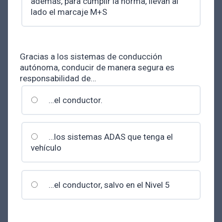
además, para cumplir la norma, llevan al
lado el marcaje M+S
Gracias a los sistemas de conducción
autónoma, conducir de manera segura es
responsabilidad de…
…el conductor.
…los sistemas ADAS que tenga el
vehículo
…el conductor, salvo en el Nivel 5