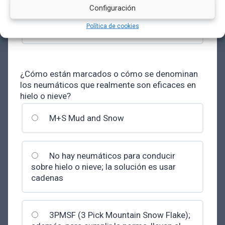
Configuración
Política de cookies
Nivel 3
¿Cómo están marcados o cómo se denominan
los neumáticos que realmente son eficaces en
hielo o nieve?
M+S Mud and Snow
No hay neumáticos para conducir
sobre hielo o nieve; la solución es usar
cadenas
3PMSF (3 Pick Mountain Snow Flake);