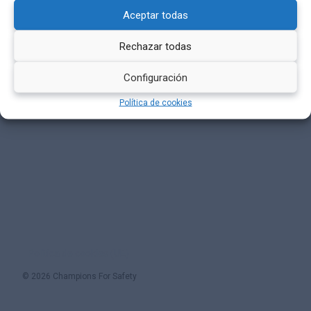
Aceptar todas
Rechazar todas
Configuración
Política de cookies
Política de cookies (UE)
© 2026 Champions For Safety