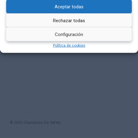
Aceptar todas
Rechazar todas
Configuración
Política de cookies
Política de cookies (UE)
© 2026 Champions For Safety