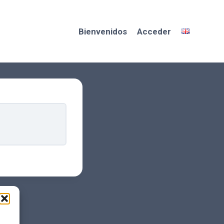
Bienvenidos
Acceder