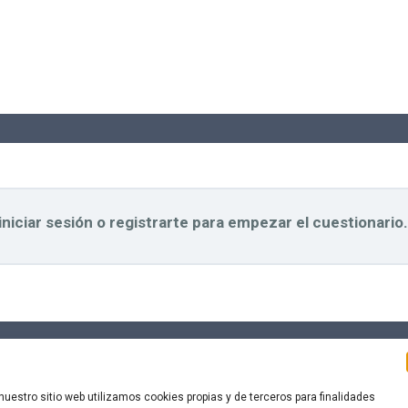
niciar sesión o registrarte para empezar el cuestionario.
nuestro sitio web utilizamos cookies propias y de terceros para finalidades